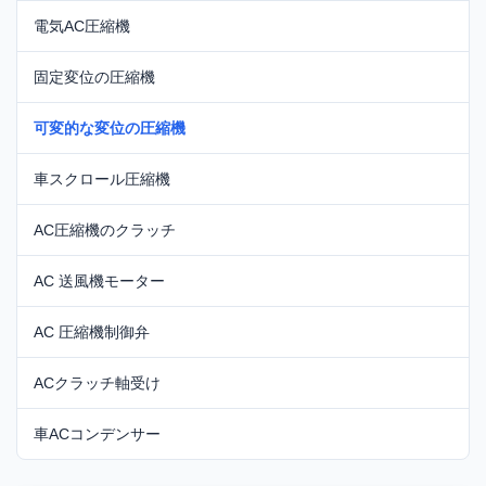
電気AC圧縮機
固定変位の圧縮機
可変的な変位の圧縮機
車スクロール圧縮機
AC圧縮機のクラッチ
AC 送風機モーター
AC 圧縮機制御弁
ACクラッチ軸受け
車ACコンデンサー