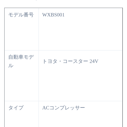
モデル番号
WXBS001
自動車モデ
トヨタ・コースター 24V
ル
タイプ
ACコンプレッサー