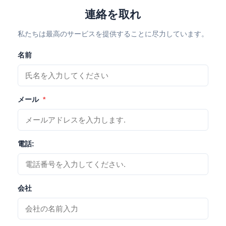
連絡を取れ
私たちは最高のサービスを提供することに尽力しています。
名前
メール
*
電話:
会社