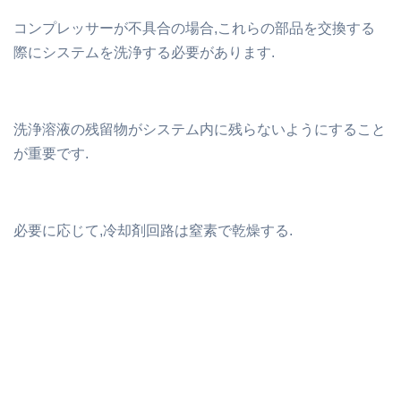
コンプレッサーが不具合の場合,これらの部品を交換する
際にシステムを洗浄する必要があります.
洗浄溶液の残留物がシステム内に残らないようにすること
が重要です.
必要に応じて,冷却剤回路は窒素で乾燥する.