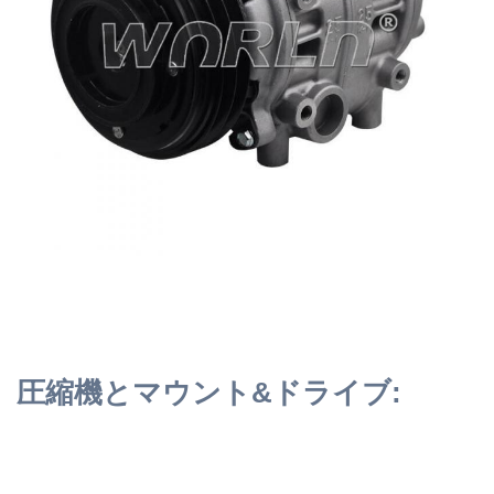
圧縮機とマウント&ドライブ: