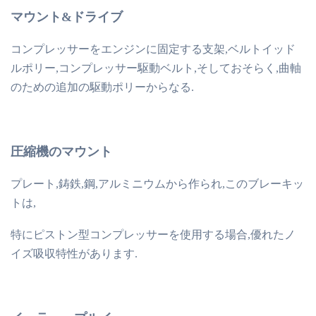
マウント&ドライブ
コンプレッサーをエンジンに固定する支架,ベルトイッド
ルポリー,コンプレッサー駆動ベルト,そしておそらく,曲軸
のための追加の駆動ポリーからなる.
圧縮機のマウント
プレート,鋳鉄,鋼,アルミニウムから作られ,このブレーキッ
トは,
特にピストン型コンプレッサーを使用する場合,優れたノ
イズ吸収特性があります.