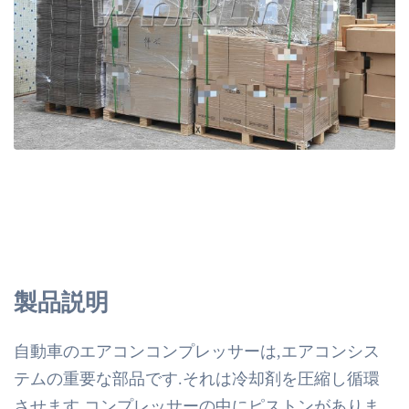
製品説明
自動車のエアコンコンプレッサーは,エアコンシス
テムの重要な部品です.それは冷却剤を圧縮し循環
させます.コンプレッサーの中にピストンがありま