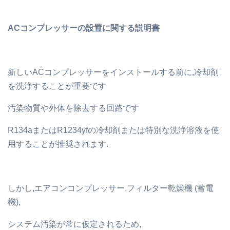
ACコンプレッサーの設置に関する説明書
新しいACコンプレッサーをインストールする前に,冷却剤
を洗浄することが重要です
汚染物質や外体を除去する回路です
R134aまたはR1234yfの冷却剤または特別な洗浄溶液を使
用することが推奨されます.
しかし,エアコンコンプレッサー,フィルター乾燥機 (蓄電
機),
システム汚染が常に仮定されるため,