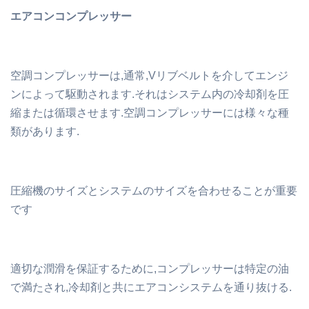
エアコンコンプレッサー
空調コンプレッサーは,通常,Vリブベルトを介してエンジ
ンによって駆動されます.それはシステム内の冷却剤を圧
縮または循環させます.空調コンプレッサーには様々な種
類があります.
圧縮機のサイズとシステムのサイズを合わせることが重要
です
適切な潤滑を保証するために,コンプレッサーは特定の油
で満たされ,冷却剤と共にエアコンシステムを通り抜ける.