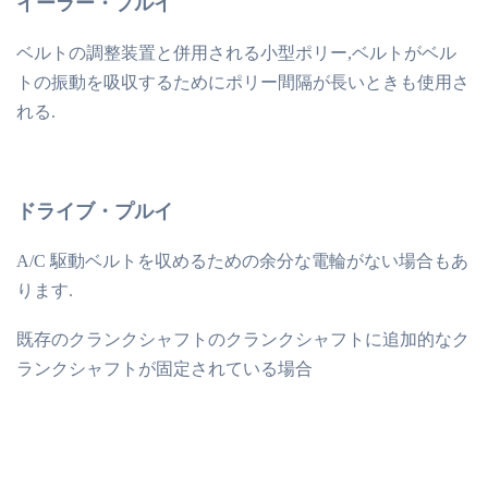
イーラー・プルイ
ベルトの調整装置と併用される小型ポリー,ベルトがベル
トの振動を吸収するためにポリー間隔が長いときも使用さ
れる.
ドライブ・プルイ
A/C 駆動ベルトを収めるための余分な電輪がない場合もあ
ります.
既存のクランクシャフトのクランクシャフトに追加的なク
ランクシャフトが固定されている場合