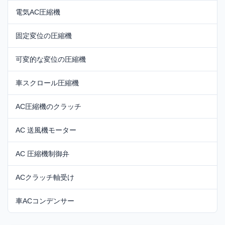
電気AC圧縮機
固定変位の圧縮機
可変的な変位の圧縮機
車スクロール圧縮機
AC圧縮機のクラッチ
AC 送風機モーター
AC 圧縮機制御弁
ACクラッチ軸受け
車ACコンデンサー